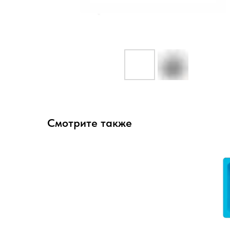
Смотрите также