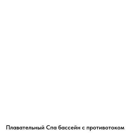
Плавательный Спа бассейн с противотоком