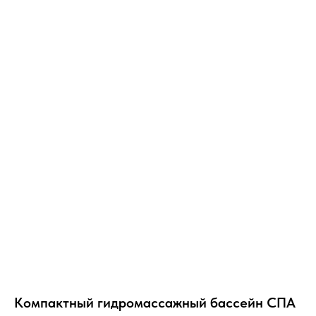
Компактный гидромассажный бассейн СПА