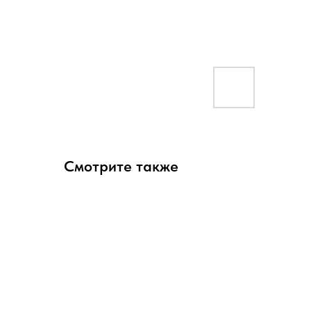
Смотрите также