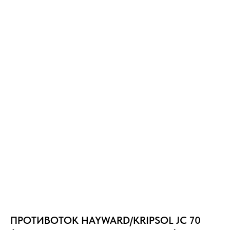
ПРОТИВОТОК HAYWARD/KRIPSOL JC 70