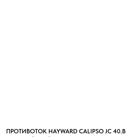
ПРОТИВОТОК HAYWARD CALIPSO JC 40.B