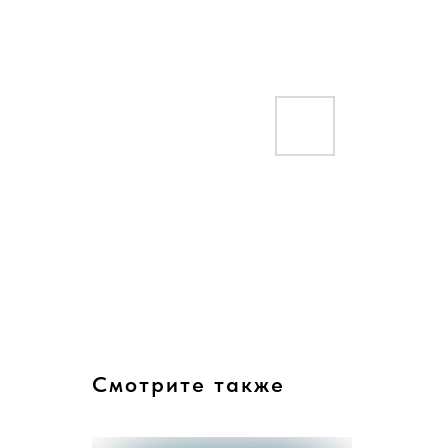
Смотрите также