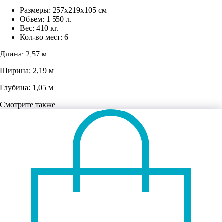
Размеры: 257x219x105 см
Объем: 1 550 л.
Вес: 410 кг.
Кол-во мест: 6
Длина: 2,57 м
Ширина: 2,19 м
Глубина: 1,05 м
Смотрите также