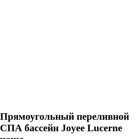
Прямоугольный переливной
СПА бассейн Joyee Lucerne