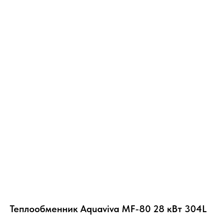
Теплообменник Aquaviva MF-80 28 кВт 304L