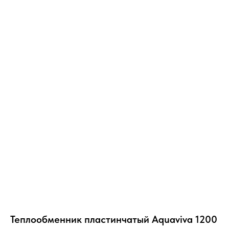
Теплообменник пластинчатый Aquaviva 1200