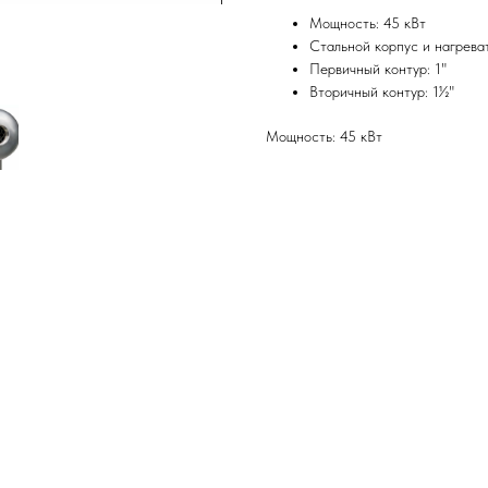
Мощность: 45 кВт
Стальной корпус и нагрева
Первичный контур: 1"
Вторичный контур: 1½"
Мощность: 45 кВт