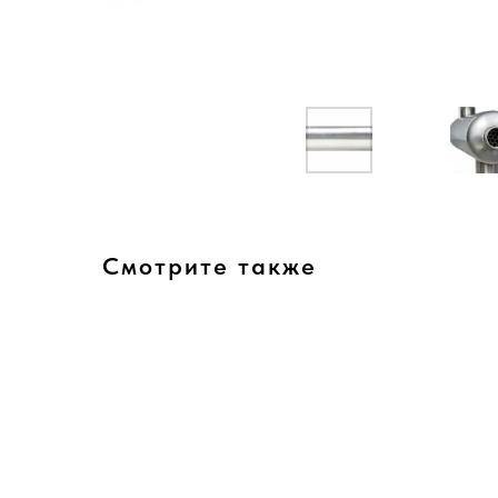
Смотрите также