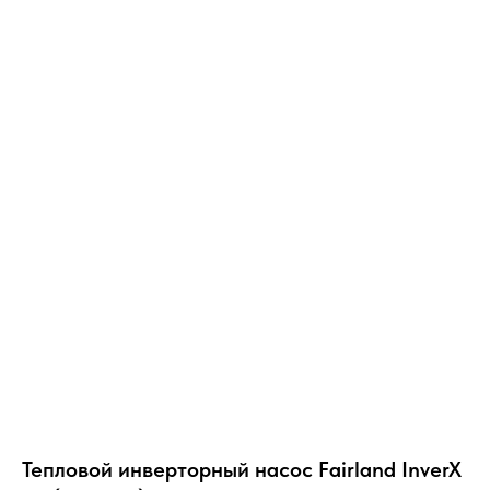
Тепловой инверторный насос Fairland InverX