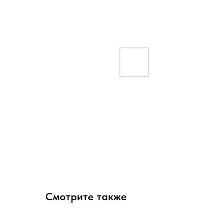
Смотрите также