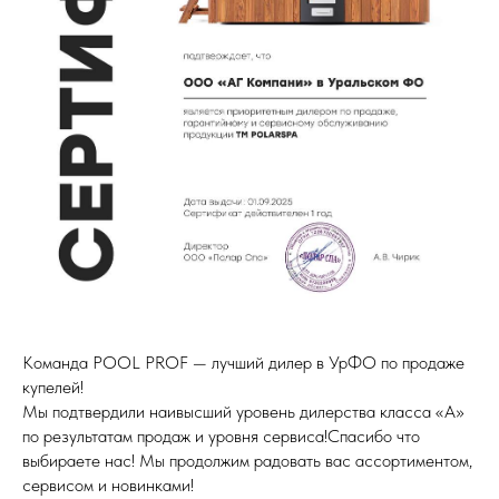
Команда POOL PROF — лучший дилер в УрФО по продаже
купелей!
Мы подтвердили наивысший уровень дилерства класса «А»
по результатам продаж и уровня сервиса!Спасибо что
выбираете нас! Мы продолжим радовать вас ассортиментом,
сервисом и новинками!