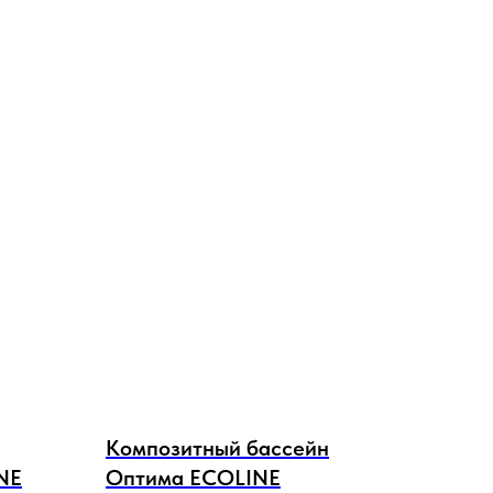
Композитный бассейн
NE
Оптима ECOLINE