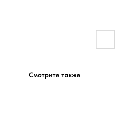
Смотрите также