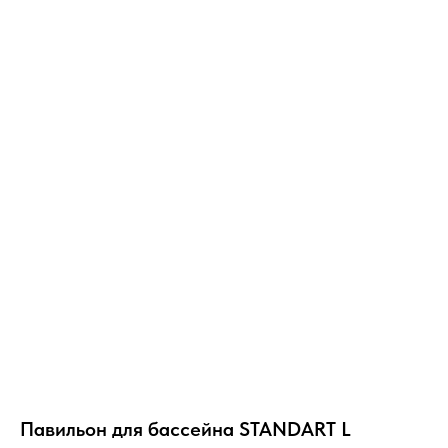
Павильон для бассейна STANDART L