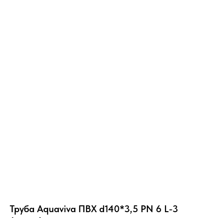
Труба Aquaviva ПВХ d140*3,5 PN 6 L-3