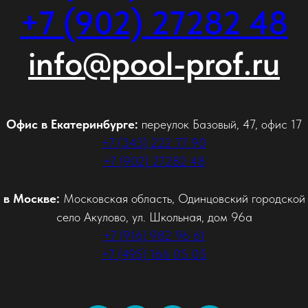
+7 (902) 27282 48
info@pool-prof.ru
Офис в Екатеринбурге:
переулок Базовый, 47, офис 17
+7 (343) 222 77 90
+7 (902) 27282 48
 в Москве:
Московская область, Одинцовский городской 
село Акулово, ул. Школьная, дом 96а
+7 (916) 982 96 61
+7 (495) 166 05 05