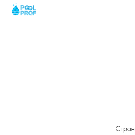
Главная
Бассейны, 
Стран