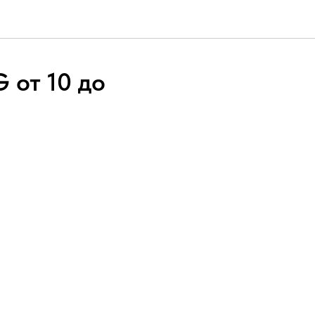
 от 10 до