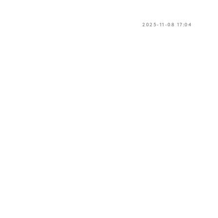
2025-11-08 17:04