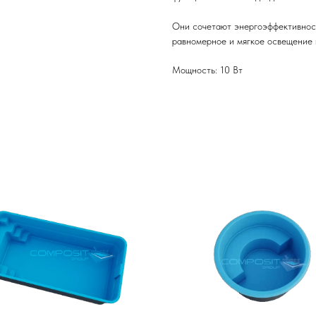
Они сочетают энергоэффективност
равномерное и мягкое освещение в
Мощность: 10 Вт