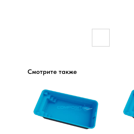
Смотрите также