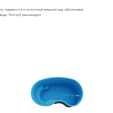
ь, надежность и эстетичный внешний вид, обеспечивая
оды. Pool prof рекомендует.