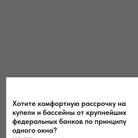
Хотите комфортную рассрочку на
купели и бассейны от крупнейших
федеральных банков по принципу
одного окна?