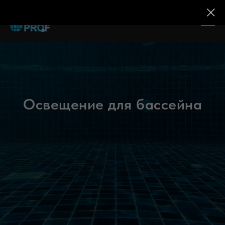
Освещение для бассейна