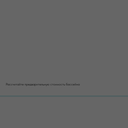
Рассчитайте предварительную стоимость бассейна