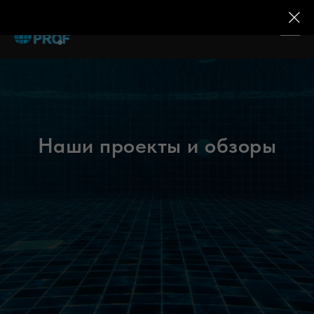
Наши проекты и обзоры