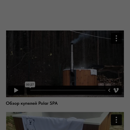
Обзор купелей Polar SPA