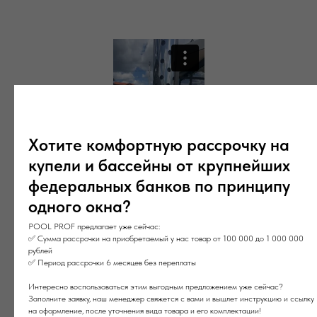
Хотите комфортную рассрочку на
купели и бассейны от крупнейших
федеральных банков по принципу
одного окна?
Обзор купели Polar SPA Elite 220
POOL PROF предлагает уже сейчас:
✅ Сумма рассрочки на приобретаемый у нас товар от 100 000 до 1 000 000
рублей
✅ Период рассрочки 6 месяцев без переплаты
Интересно воспользоваться этим выгодным предложением уже сейчас?
Заполните заявку, наш менеджер свяжется с вами и вышлет инструкцию и ссылку
на оформление, после уточнения вида товара и его комплектации!