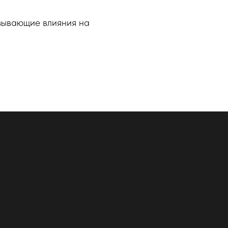
азывающие влияния на