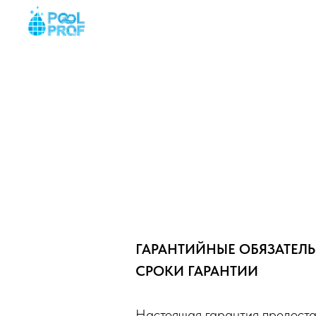
Главная
Бассейны, 
ГАРАНТИЙНЫЕ ОБЯЗАТЕЛЬ
СРОКИ ГАРАНТИИ
Настоящая гарантия предостав