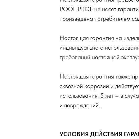
POOL PROF не несет гарантий
произведена потребителем са
Настоящая гарантия на издели
индивидуального использовани
требований настоящей эксплу
Настоящая гарантия также пре
сквозной коррозии и действует
использования, 5 лет – в слу
и повреждений.
УСЛОВИЯ ДЕЙСТВИЯ ГАР