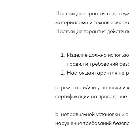
Настоящая гарантия подразум
материалами и технологическ
Настоящая гарантия действит
Изделие должно использов
правил и требований без
Настоящая гарантия не р
a. ремонта и/или установки и
сертификации на проведение 
b. неправильной установки и 
нарушения требований безопа